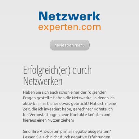
navigation menu
Erfolgreich(er) durch
Netzwerken
Haben Sie sich auch schon einer der folgenden
Fragen gestellt: Haben die Netzwerke, in denen ich
aktiv bin, mir bisher etwas gebracht? Hat sich meine
Zeit, die ich investiert habe, gerechnet? Konnte ich
bei Veranstaltungen neue Kontakte knüpfen und
hieraus einen Nutzen ziehen?
Sind Ihre Antworten primär negativ ausgefallen?
Lassen Sie sich nicht durch negative Erfahrungen