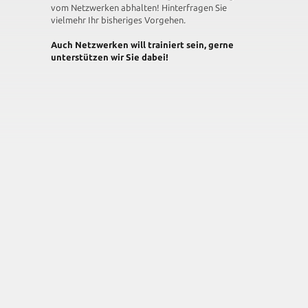
vom Netzwerken abhalten! Hinterfragen Sie
vielmehr Ihr bisheriges Vorgehen.
Auch Netzwerken will trainiert sein, gerne
unterstützen wir Sie dabei!